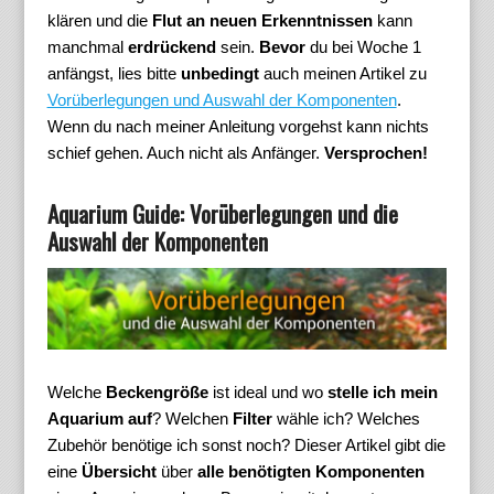
klären und die
Flut an neuen Erkenntnissen
kann
manchmal
erdrückend
sein.
Bevor
du bei Woche 1
anfängst, lies bitte
unbedingt
auch meinen Artikel zu
Vorüberlegungen und Auswahl der Komponenten
.
Wenn du nach meiner Anleitung vorgehst kann nichts
schief gehen. Auch nicht als Anfänger.
Versprochen!
Aquarium Guide: Vorüberlegungen und die
Auswahl der Komponenten
Welche
Beckengröße
ist ideal und wo
stelle ich mein
Aquarium auf
? Welchen
Filter
wähle ich? Welches
Zubehör benötige ich sonst noch? Dieser Artikel gibt die
eine
Übersicht
über
alle benötigten Komponenten