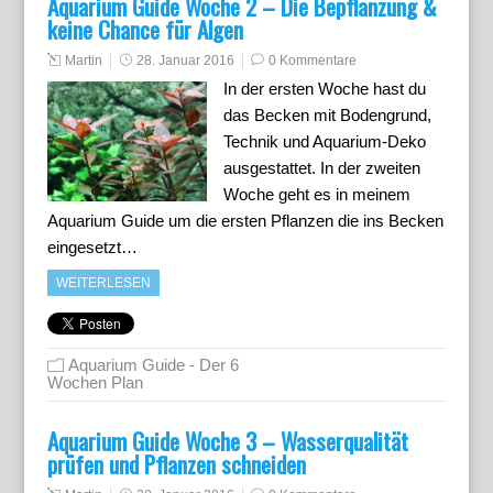
Aquarium Guide Woche 2 – Die Bepflanzung &
keine Chance für Algen
Martin
28. Januar 2016
0 Kommentare
In der ersten Woche hast du
das Becken mit Bodengrund,
Technik und Aquarium-Deko
ausgestattet. In der zweiten
Woche geht es in meinem
Aquarium Guide um die ersten Pflanzen die ins Becken
eingesetzt…
WEITERLESEN
Aquarium Guide - Der 6
Wochen Plan
Aquarium Guide Woche 3 – Wasserqualität
prüfen und Pflanzen schneiden