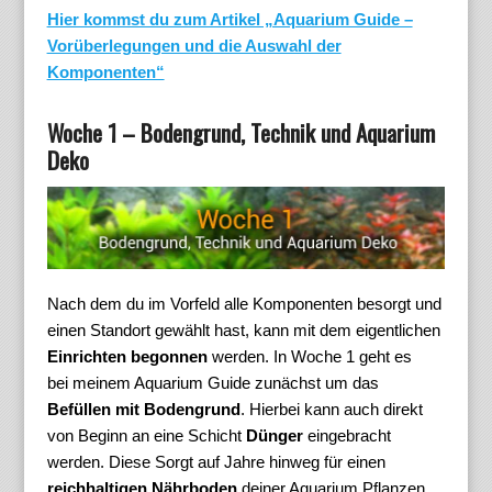
Hier kommst du zum Artikel „Aquarium Guide –
Vorüberlegungen und die Auswahl der
Komponenten“
Woche 1 – Bodengrund, Technik und Aquarium
Deko
Nach dem du im Vorfeld alle Komponenten besorgt und
einen Standort gewählt hast, kann mit dem eigentlichen
Einrichten begonnen
werden. In Woche 1 geht es
bei meinem Aquarium Guide zunächst um das
Befüllen mit Bodengrund
. Hierbei kann auch direkt
von Beginn an eine Schicht
Dünger
eingebracht
werden. Diese Sorgt auf Jahre hinweg für einen
reichhaltigen Nährboden
deiner Aquarium Pflanzen.