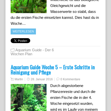
Gleichgewicht und die
Wasserwerte so stabil, dass
du die ersten Fische einsetzten kannst. Dies hast du in
Woche…
WEITERLESEN
Aquarium Guide - Der 6
Wochen Plan
Aquarium Guide Woche 5 – Erste Schritte in
Reinigung und Pflege
Martin
28. Januar 2016
0 Kommentare
Durch abgestorbene
Pflanzenreste und durch die
ersten Fische die in der 4.
Woche eingesetzt wurden,
wird es im Laufe von meinem