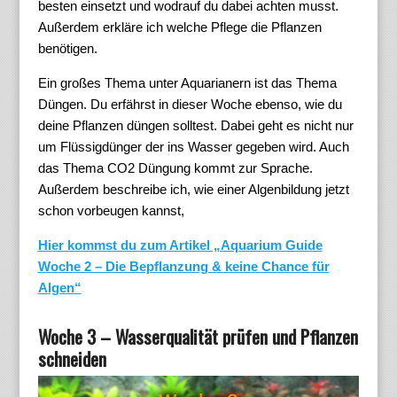
besten einsetzt und wodrauf du dabei achten musst.
Außerdem erkläre ich welche Pflege die Pflanzen
benötigen.
Ein großes Thema unter Aquarianern ist das Thema
Düngen. Du erfährst in dieser Woche ebenso, wie du
deine Pflanzen düngen solltest. Dabei geht es nicht nur
um Flüssigdünger der ins Wasser gegeben wird. Auch
das Thema CO2 Düngung kommt zur Sprache.
Außerdem beschreibe ich, wie einer Algenbildung jetzt
schon vorbeugen kannst,
Hier kommst du zum Artikel „Aquarium Guide
Woche 2 – Die Bepflanzung & keine Chance für
Algen“
Woche 3 – Wasserqualität prüfen und Pflanzen
schneiden