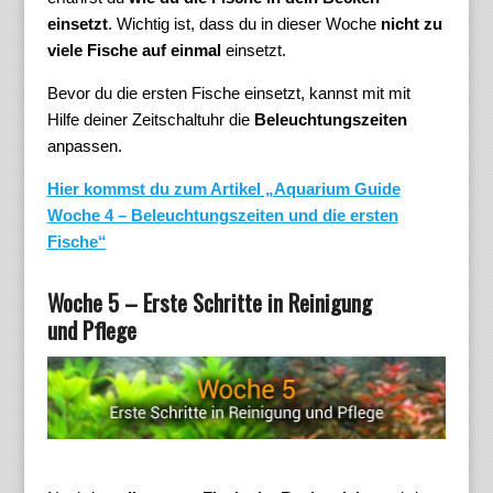
einsetzt
. Wichtig ist, dass du in dieser Woche
nicht zu
viele Fische auf einmal
einsetzt.
Bevor du die ersten Fische einsetzt, kannst mit mit
Hilfe deiner Zeitschaltuhr die
Beleuchtungszeiten
anpassen.
Hier kommst du zum Artikel „Aquarium Guide
Woche 4 – Beleuchtungszeiten und die ersten
Fische“
Woche 5 – Erste Schritte in Reinigung
und Pflege