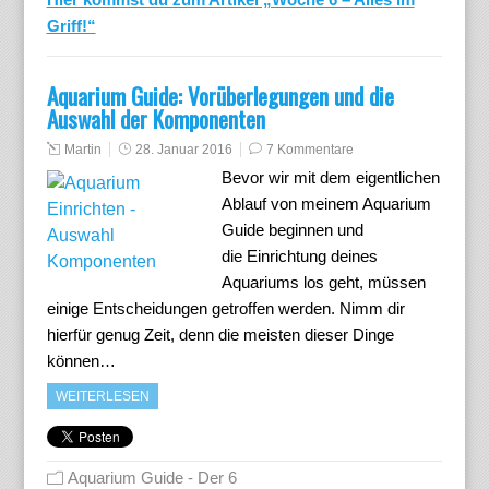
Griff!“
Aquarium Guide: Vorüberlegungen und die
Auswahl der Komponenten
Martin
28. Januar 2016
7 Kommentare
Bevor wir mit dem eigentlichen
Ablauf von meinem Aquarium
Guide beginnen und
die Einrichtung deines
Aquariums los geht, müssen
einige Entscheidungen getroffen werden. Nimm dir
hierfür genug Zeit, denn die meisten dieser Dinge
können…
WEITERLESEN
Aquarium Guide - Der 6