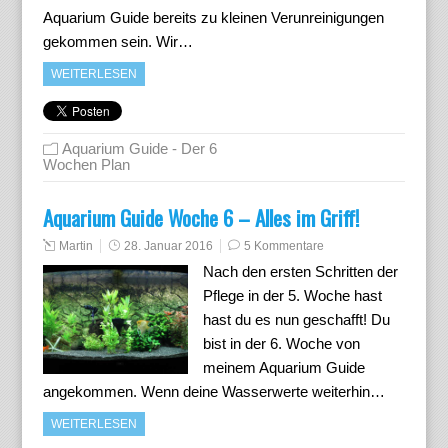
Aquarium Guide bereits zu kleinen Verunreinigungen
gekommen sein. Wir…
WEITERLESEN
Aquarium Guide - Der 6
Wochen Plan
Aquarium Guide Woche 6 – Alles im Griff!
Martin
28. Januar 2016
5 Kommentare
Nach den ersten Schritten der
Pflege in der 5. Woche hast
hast du es nun geschafft! Du
bist in der 6. Woche von
meinem Aquarium Guide
angekommen. Wenn deine Wasserwerte weiterhin…
WEITERLESEN