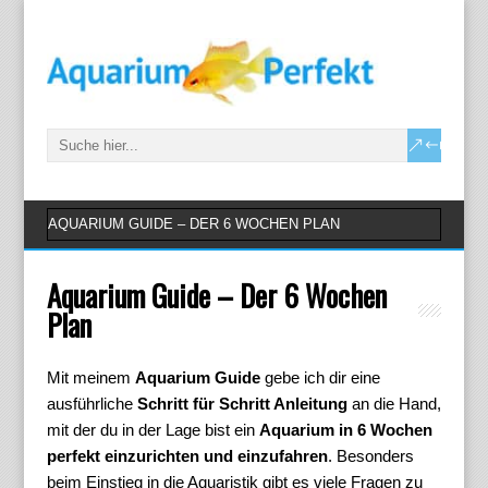
Aquarium Guide – Der 6 Wochen
Plan
Mit meinem
Aquarium Guide
gebe ich dir eine
ausführliche
Schritt für Schritt Anleitung
an die Hand,
mit der du in der Lage bist ein
Aquarium in 6 Wochen
perfekt einzurichten und einzufahren
. Besonders
beim Einstieg in die Aquaristik gibt es viele Fragen zu