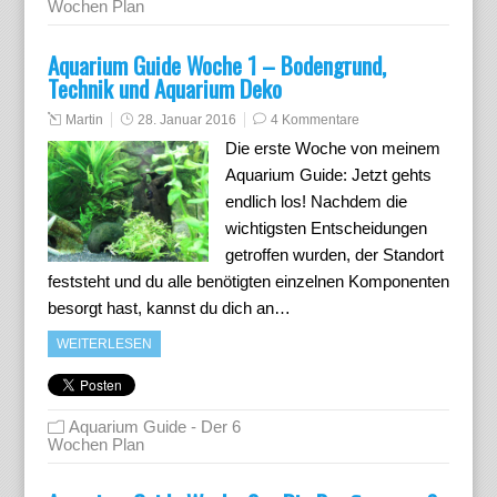
Wochen Plan
Aquarium Guide Woche 1 – Bodengrund,
Technik und Aquarium Deko
Martin
28. Januar 2016
4 Kommentare
Die erste Woche von meinem
Aquarium Guide: Jetzt gehts
endlich los! Nachdem die
wichtigsten Entscheidungen
getroffen wurden, der Standort
feststeht und du alle benötigten einzelnen Komponenten
besorgt hast, kannst du dich an…
WEITERLESEN
Aquarium Guide - Der 6
Wochen Plan