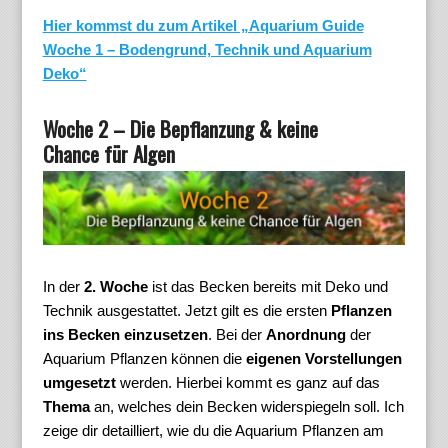
Hier kommst du zum Artikel „Aquarium Guide
Woche 1 – Bodengrund, Technik und Aquarium
Deko“
Woche 2 – Die Bepflanzung & keine
Chance für Algen
In der
2. Woche
ist das Becken bereits mit Deko und
Technik ausgestattet. Jetzt gilt es die ersten
Pflanzen
ins Becken
einzusetzen
. Bei der
Anordnung
der
Aquarium Pflanzen können die
eigenen Vorstellungen
umgesetzt
werden. Hierbei kommt es ganz auf das
Thema
an, welches dein Becken widerspiegeln soll. Ich
zeige dir detailliert, wie du die Aquarium Pflanzen am