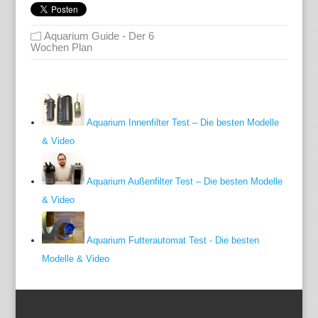
Aquarium Guide - Der 6
Wochen Plan
Aquarium Innenfilter Test – Die besten Modelle
& Video
Aquarium Außenfilter Test – Die besten Modelle
& Video
Aquarium Futterautomat Test - Die besten
Modelle & Video