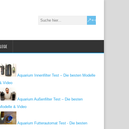
FLEGE
Aquarium Innenfilter Test – Die besten Modelle
& Video
Aquarium Außenfilter Test – Die besten
Modelle & Video
Aquarium Futterautomat Test - Die besten