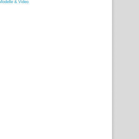
Modelle & Video