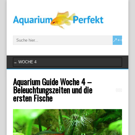
Aquarium Guide Woche 4 –
Beleuchtungszeiten und die
ersten Fische