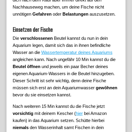
Nachhauseweg machen, um deine Fische nicht
unnötigen
Gefahren
oder
Belastungen
auszusetzen.
Einsetzen der Fische
Die
verschlossenen
Beutel kannst du nun in dein
Aquarium legen, damit sich das in ihnen befindliche
Wasser an die
Wassertemperatur deines Aquariums
angleichen kann. Nach ungefähr 10 Min kannst du die
Beutel öffnen
und jeweils ein paar Becher deines
eigenen Aquarium-Wassers in die Beutel hinzugeben.
Dieser Schritt ist sehr wichtig, denn deine Fische
müssen sich erst an dein Aquariumwasser
gewöhnen
bevor du sie einsetzen kannst.
Nach weiteren 15 Min kannst du die Fische jetzt
vorsichtig
mit deinem Kescher (
hier
bei Amazon
kaufen) in das Aquarium setzen. Schütte hierbei
niemals
den Wasserinhalt samt Fischen in dein