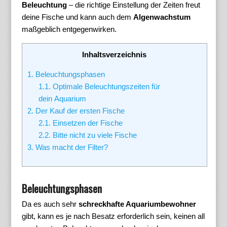
Beleuchtung
– die richtige Einstellung der Zeiten freut
deine Fische und kann auch dem
Algenwachstum
maßgeblich entgegenwirken.
Inhaltsverzeichnis
1.
Beleuchtungsphasen
1.1.
Optimale Beleuchtungszeiten für
dein Aquarium
2.
Der Kauf der ersten Fische
2.1.
Einsetzen der Fische
2.2.
Bitte nicht zu viele Fische
3.
Was macht der Filter?
Beleuchtungsphasen
Da es auch sehr
schreckhafte Aquariumbewohner
gibt, kann es je nach Besatz erforderlich sein, keinen all