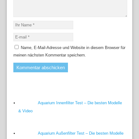
Name, E-Mail-Adresse und Website in diesem Browser für
meinen nächsten Kommentar speichern.
Aquarium Innenfilter Test – Die besten Modelle
& Video
Aquarium Außenfilter Test – Die besten Modelle