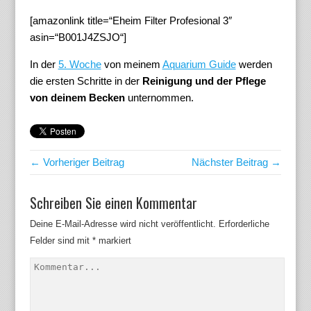
[amazonlink title=“Eheim Filter Profesional 3″
asin=“B001J4ZSJO“]
In der
5. Woche
von meinem
Aquarium Guide
werden
die ersten Schritte in der
Reinigung und der Pflege
von deinem Becken
unternommen.
← Vorheriger Beitrag
Nächster Beitrag →
Schreiben Sie einen Kommentar
Deine E-Mail-Adresse wird nicht veröffentlicht.
Erforderliche
Felder sind mit
*
markiert