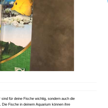
sind für deine Fische wichtig, sondern auch die
e. Die Fische in deinem Aquarium können ihre