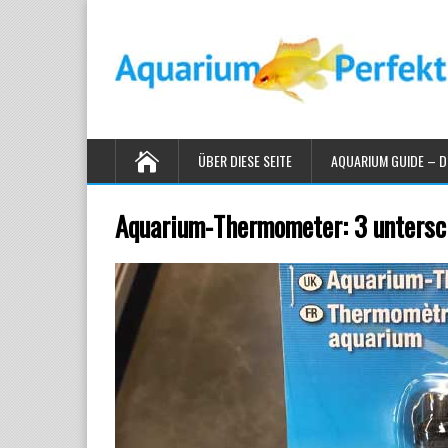
ÜBER DIESE SEITE
AQUARIUM GUIDE – D
Aquarium-Thermometer: 3 untersch