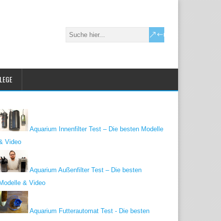
FLEGE
Aquarium Innenfilter Test – Die besten Modelle
& Video
Aquarium Außenfilter Test – Die besten
Modelle & Video
Aquarium Futterautomat Test - Die besten