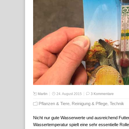
Martin
24. August 2015
3 Kommentare
Pflanzen & Tiere
,
Reinigung & Pflege
,
Technik
Nicht nur gute Wasserwerte und ausreichend Futter 
Wassertemperatur spielt eine sehr essentielle Roll