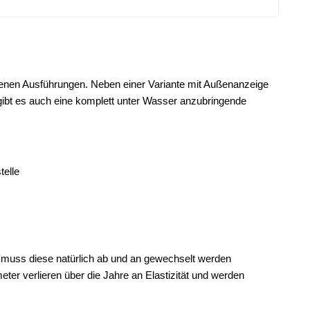
denen Ausführungen. Neben einer Variante mit Außenanzeige
gibt es auch eine komplett unter Wasser anzubringende
elle
t, muss diese natürlich ab und an gewechselt werden
er verlieren über die Jahre an Elastizität und werden