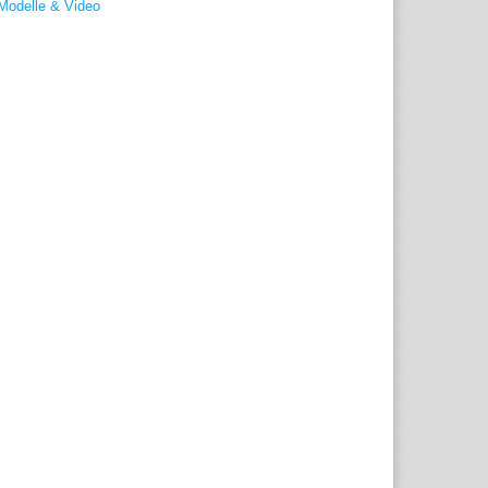
Modelle & Video