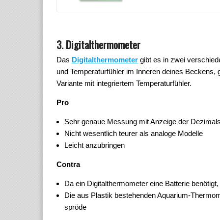
3. Digitalthermometer
Das
Digitalthermometer
gibt es in zwei verschie
und Temperaturfühler im Inneren deines Beckens, 
Variante mit integriertem Temperaturfühler.
Pro
Sehr genaue Messung mit Anzeige der Dezimalst
Nicht wesentlich teurer als analoge Modelle
Leicht anzubringen
Contra
Da ein Digitalthermometer eine Batterie benötig
Die aus Plastik bestehenden Aquarium-Thermomet
spröde