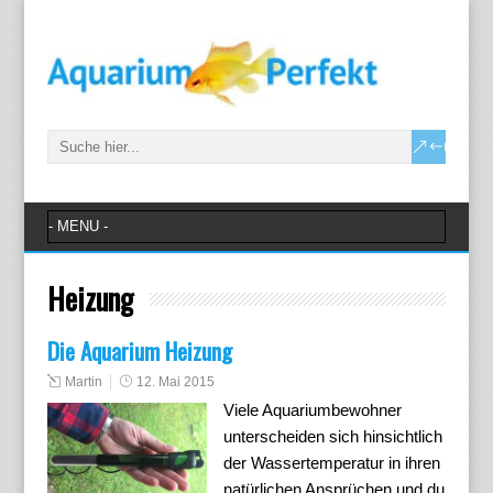
Heizung
Die Aquarium Heizung
Martin
12. Mai 2015
Viele Aquariumbewohner
unterscheiden sich hinsichtlich
der Wassertemperatur in ihren
natürlichen Ansprüchen und du