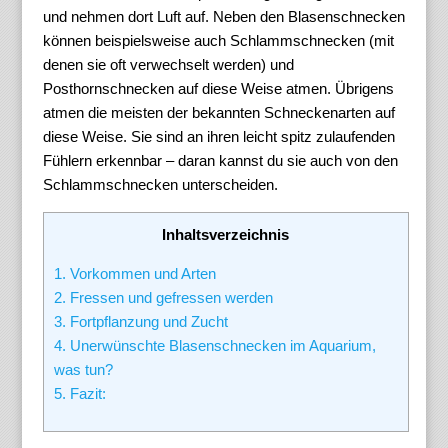
und nehmen dort Luft auf. Neben den Blasenschnecken
können beispielsweise auch Schlammschnecken (mit
denen sie oft verwechselt werden) und
Posthornschnecken auf diese Weise atmen. Übrigens
atmen die meisten der bekannten Schneckenarten auf
diese Weise. Sie sind an ihren leicht spitz zulaufenden
Fühlern erkennbar – daran kannst du sie auch von den
Schlammschnecken unterscheiden.
Inhaltsverzeichnis
1.
Vorkommen und Arten
2.
Fressen und gefressen werden
3.
Fortpflanzung und Zucht
4.
Unerwünschte Blasenschnecken im Aquarium,
was tun?
5.
Fazit: