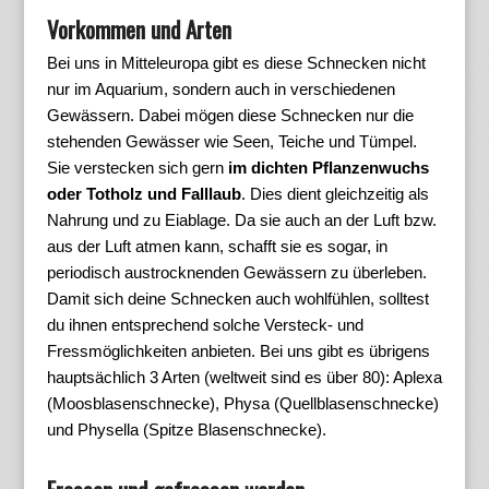
Vorkommen und Arten
Bei uns in Mitteleuropa gibt es diese Schnecken nicht
nur im Aquarium, sondern auch in verschiedenen
Gewässern. Dabei mögen diese Schnecken nur die
stehenden Gewässer wie Seen, Teiche und Tümpel.
Sie verstecken sich gern
im dichten Pflanzenwuchs
oder Totholz und Falllaub
. Dies dient gleichzeitig als
Nahrung und zu Eiablage. Da sie auch an der Luft bzw.
aus der Luft atmen kann, schafft sie es sogar, in
periodisch austrocknenden Gewässern zu überleben.
Damit sich deine Schnecken auch wohlfühlen, solltest
du ihnen entsprechend solche Versteck- und
Fressmöglichkeiten anbieten. Bei uns gibt es übrigens
hauptsächlich 3 Arten (weltweit sind es über 80): Aplexa
(Moosblasenschnecke), Physa (Quellblasenschnecke)
und Physella (Spitze Blasenschnecke).