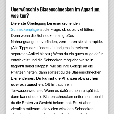
Unerwünschte Blasenschnecken im Aquarium,
was tun?
Die erste Überlegung bei einer drohenden
Schneckenplage
ist die Frage, ob du zu viel fütterst.
Denn wenn die Schnecken ein großes
Nahrungsangebot vorfinden, vermehren sie sich rapide.
(Alle Tipps dazu findest du übrigens in meinem
separaten Artikel hierzu.) Wenn du ein gutes Auge dafür
entwickelst und die Schnecken möglicherweise in
flagranti dabei ertappst, wie sie ihre Gelege an die
Pflanzen heften, dann solltest du die Blasenschnecken
Eier entfernen.
Du kannst die Pflanzen abwaschen
oder austauschen
. Oft hilft auch ein
Teilwasserwechsel. Wenn es dafür schon zu spät ist,
dann kannst du die Blasenschnecken entfernen, sobald
du die Ersten zu Gesicht bekommst. Es ist aber
ziemlich mühsam, die vielen winzigen Schnecken