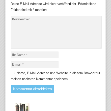
Deine E-Mail-Adresse wird nicht veröffentlicht.
Erforderliche
Felder sind mit
*
markiert
Name, E-Mail-Adresse und Website in diesem Browser für
meinen nächsten Kommentar speichern.