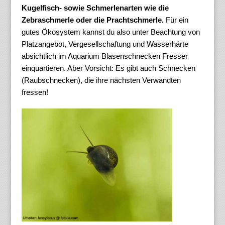
Kugelfisch- sowie Schmerlenarten wie die
Zebraschmerle oder die Prachtschmerle.
Für ein
gutes Ökosystem kannst du also unter Beachtung von
Platzangebot, Vergesellschaftung und Wasserhärte
absichtlich im Aquarium Blasenschnecken Fresser
einquartieren. Aber Vorsicht: Es gibt auch Schnecken
(Raubschnecken), die ihre nächsten Verwandten
fressen!