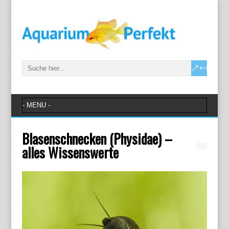
Blasenschnecken (Physidae) –
alles Wissenswerte