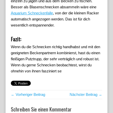
einzeln zu jagen und aus dem Becken zu fischen.
Besser als Blasenschnecken absammeln wäre eine
Aquarium Schneckenfalle
, von der die kleinen Racker
automatisch angezogen werden. Das ist für dich
wesentlich entspannender.
Fazit:
Wenn du die Schnecken richtig handhabst und mit den
geeigneten Beckenpartnern kombinierst, hast du einen
fleißigen Putztrupp, der sehr verträglich und robust ist.
Wenn du gerne Schnecken beobachtest, wirst du
ohnehin von ihnen fasziniert se
← Vorheriger Beitrag
Nächster Beitrag →
Schreiben Sie einen Kommentar