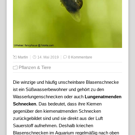
Martin
14. Mai 2019
0 Kommentare
Pflanzen & Tiere
Die winzige und häufig unscheinbare Blasenschnecke
ist ein Süßwasserbewohner und gehört zu den
Wasserlungenschnecken oder auch
Lungenatmenden
Schnecken
. Das bedeutet, dass ihre Kiemen
gegenüber den kiemenatmenden Schnecken
zurückgebildet sind und sie direkt aus der Luft
Sauerstoff aufnehmen. Deshalb kriechen
Blasenschnecken im Aquarium regelmäßig nach oben