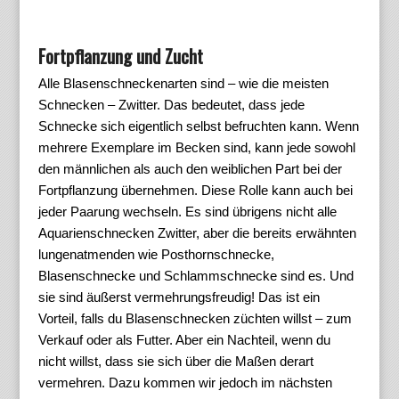
Fortpflanzung und Zucht
Alle Blasenschneckenarten sind – wie die meisten
Schnecken – Zwitter. Das bedeutet, dass jede
Schnecke sich eigentlich selbst befruchten kann. Wenn
mehrere Exemplare im Becken sind, kann jede sowohl
den männlichen als auch den weiblichen Part bei der
Fortpflanzung übernehmen. Diese Rolle kann auch bei
jeder Paarung wechseln. Es sind übrigens nicht alle
Aquarienschnecken Zwitter, aber die bereits erwähnten
lungenatmenden wie Posthornschnecke,
Blasenschnecke und Schlammschnecke sind es. Und
sie sind äußerst vermehrungsfreudig! Das ist ein
Vorteil, falls du Blasenschnecken züchten willst – zum
Verkauf oder als Futter. Aber ein Nachteil, wenn du
nicht willst, dass sie sich über die Maßen derart
vermehren. Dazu kommen wir jedoch im nächsten